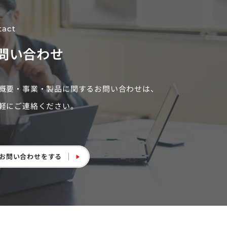
tact
問い合わせ
概要・事業・製品に関するお問い合わせは、
軽にご連絡ください。
お問い合わせをする
お問い合わせをする