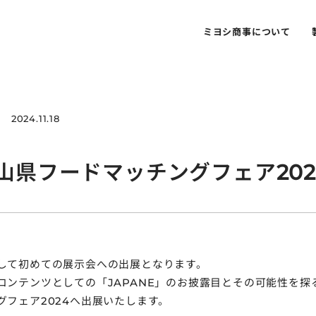
ミヨシ商事について
2024.11.18
岡山県フードマッチングフェア20
して初めての展示会への出展となります。
コンテンツとしての「JAPANE」のお披露目とその可能性を探
グフェア2024へ出展いたします。