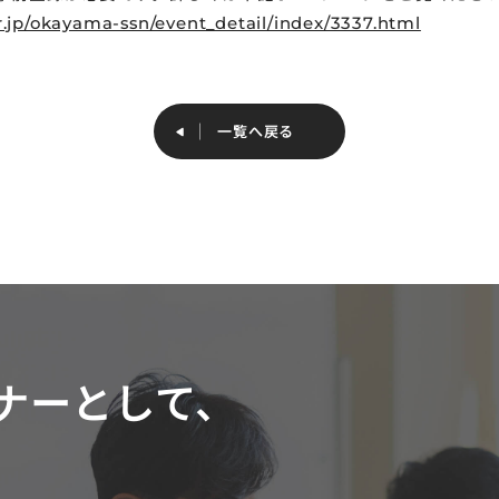
r.jp/okayama-ssn/event_detail/index/3337.html
一覧へ戻る
一覧へ戻る
ナーとして、