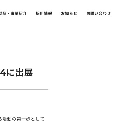
製品・事業紹介
採用情報
お知らせ
お問い合わせ
24に出展
る活動の第一歩として