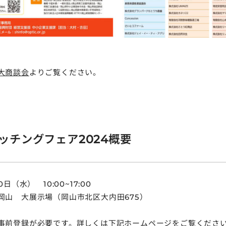
大商談会
よりご覧ください。
ッチングフェア2024概要
日（水） 10:00~17:00
岡山 大展示場（岡山市北区大内田675）
事前登録が必要です。詳しくは下記ホームページをご覧くださ